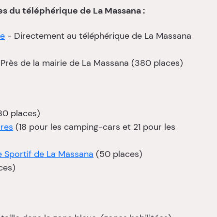
es du téléphérique de La Massana :
re
- Directement au téléphérique de La Massana
Près de la mairie de La Massana (380 places)
80 places)
rres
(18 pour les camping-cars et 21 pour les
 Sportif de La Massana
(50 places)
ces)