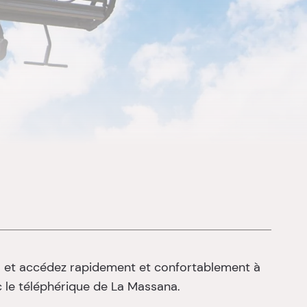
a et accédez rapidement et confortablement à
le téléphérique de La Massana.