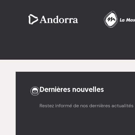
Image
Image
Dernières nouvelles
Restez informé de nos dernières actualités