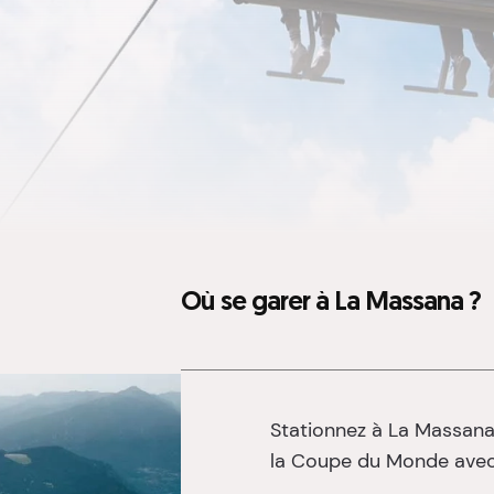
Où se garer à La Massana ?
Stationnez à La Massan
la Coupe du Monde avec 