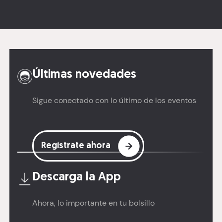
Últimas novedades
Sigue conectado con lo último de los eventos
Regístrate ahora
Descarga la
App
Ahora, lo importante en tu bolsillo