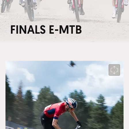
FINALS E-MTB