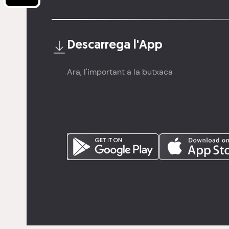
Descarrega l'
App
Ara, l'important a la butxaca