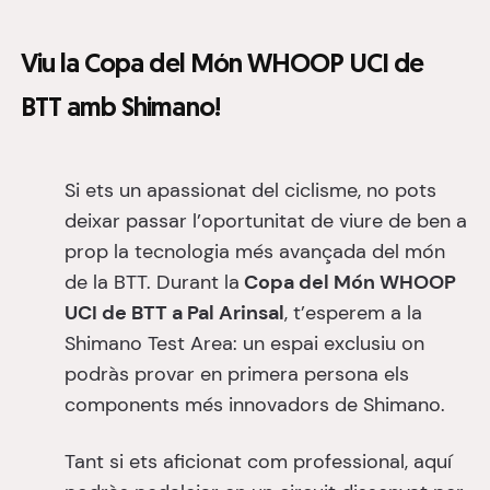
Viu la Copa del Món WHOOP UCI de
BTT amb Shimano!
Si ets un apassionat del ciclisme, no pots
deixar passar l’oportunitat de viure de ben a
prop la tecnologia més avançada del món
de la BTT. Durant la
Copa del Món WHOOP
UCI de BTT
a Pal Arinsal
, t’esperem a la
Shimano Test Area: un espai exclusiu on
podràs provar en primera persona els
components més innovadors de Shimano.
Tant si ets aficionat com professional, aquí