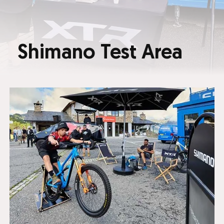
Shimano Test Area