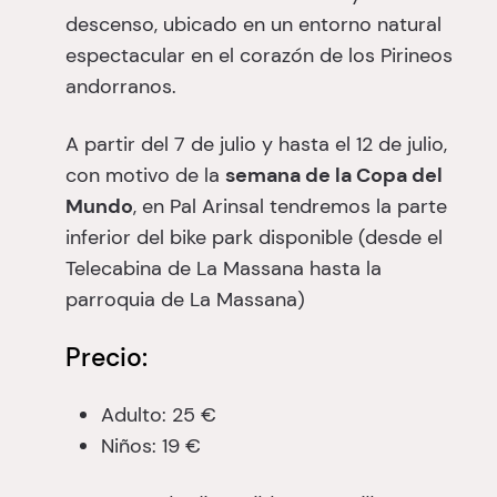
descenso, ubicado en un entorno natural
espectacular en el corazón de los Pirineos
andorranos.
A partir del 7 de julio y hasta el 12 de julio,
con motivo de la
semana de la Copa del
Mundo
, en Pal Arinsal tendremos la parte
inferior del bike park disponible (desde el
Telecabina de La Massana hasta la
parroquia de La Massana)
Precio:
Adulto: 25 €
Niños: 19 €