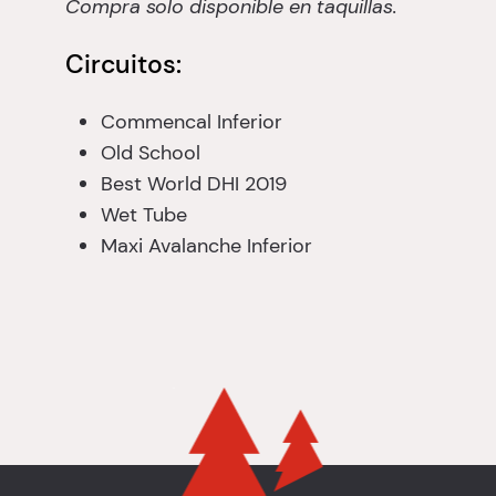
Compra solo disponible en taquillas.
Circuitos:
Commencal Inferior
Old School
Best World DHI 2019
Wet Tube
Maxi Avalanche Inferior