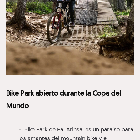
Bike Park abierto durante la Copa del
Mundo
El Bike Park de Pal Arinsal es un paraíso para
los amantes del mountain bike y el