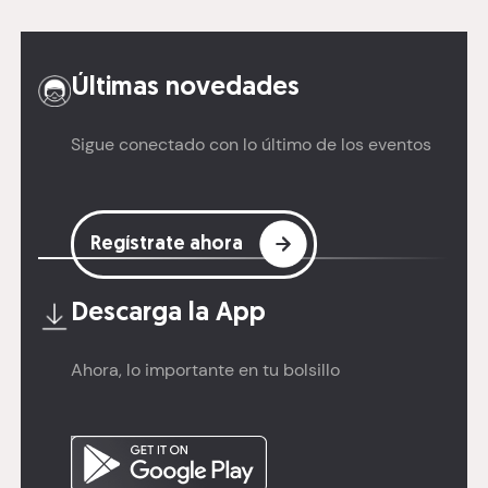
Últimas novedades
Sigue conectado con lo último de los eventos
Regístrate ahora
Descarga la
App
Ahora, lo importante en tu bolsillo