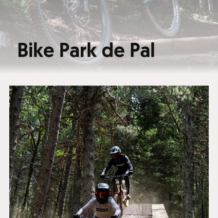
Bike Park de Pal