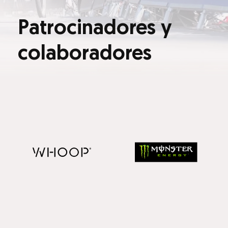
Patrocinadores y
colaboradores