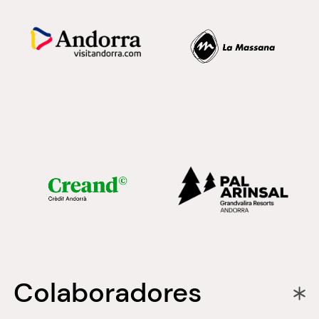
Colaboradores