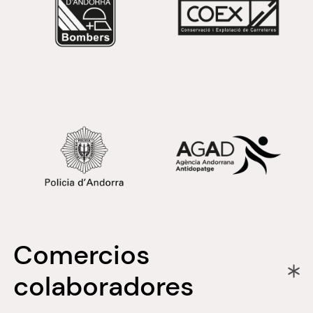
Comercios
colaboradores