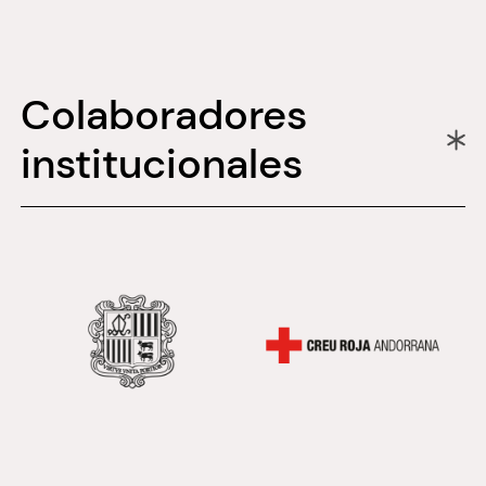
Colaboradores
institucionales