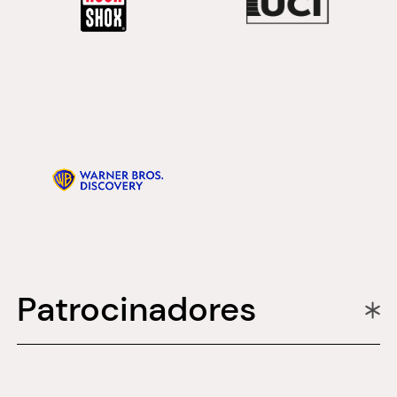
Patrocinadores