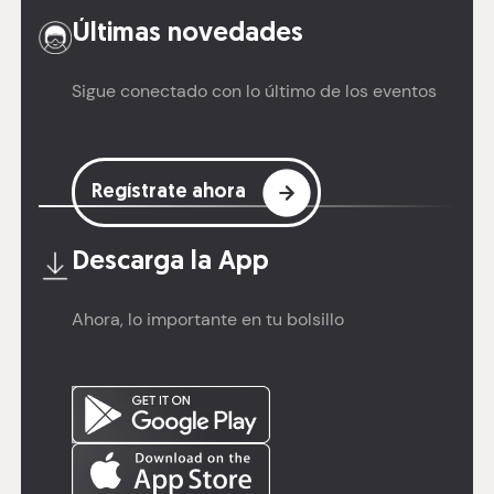
Últimas novedades
Sigue conectado con lo último de los eventos
Regístrate ahora
Descarga la
App
Ahora, lo importante en tu bolsillo