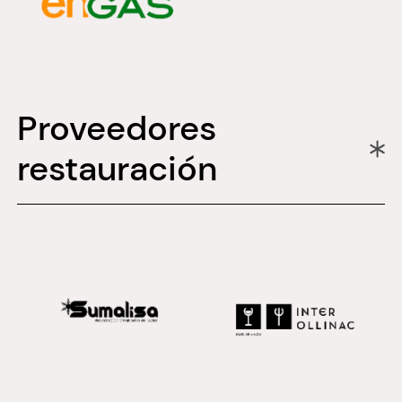
Proveedores
restauración