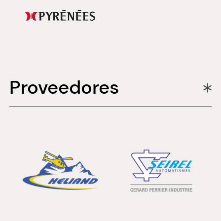
Proveedores