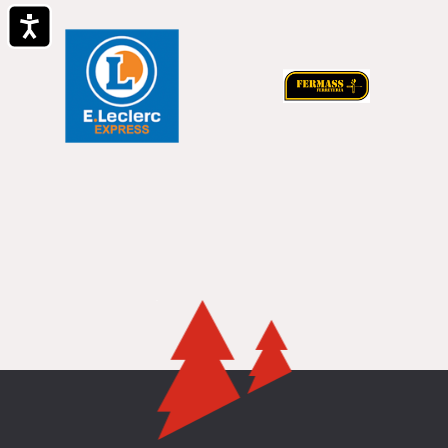
Accesibilidad