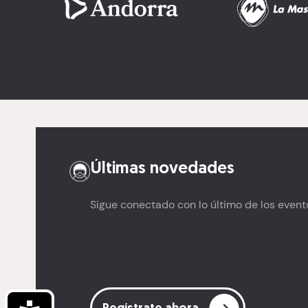
Últimas novedades
Sigue conectado con lo último de los event