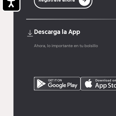
Accesibilidad
Regístrate ahora
Descarga la
App
Ahora, lo importante en tu bolsillo