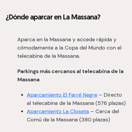
¿Dónde aparcar en La Massana?
Aparca en la Massana y accede rápida y
cómodamente a la Copa del Mundo con el
telecabina de la Massana.
Parkings más cercanos al telecabina de la
Massana
Aparcamiento El Farré Negre
– Directo
al telecabina de la Massana (576 plazas)
Aparcamiento La Closeta
– Cerca del
Comú de la Massana (380 plazas)