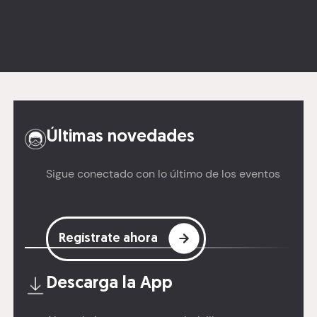
Últimas novedades
Sigue conectado con lo último de los eventos
Regístrate ahora
Descarga la
App