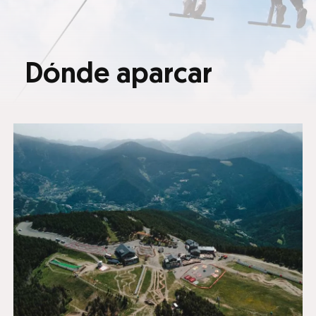
Dónde aparcar