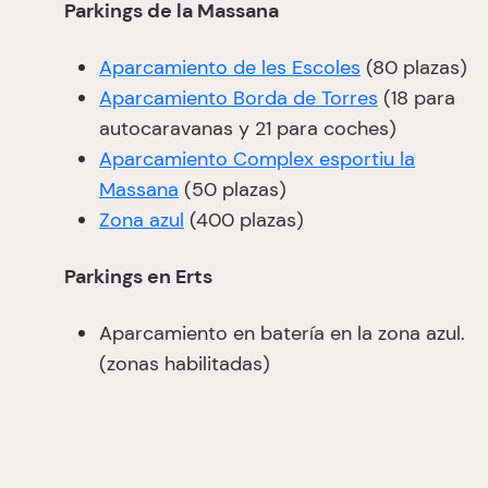
Parkings de la Massana
Aparcamiento de les Escoles
(80 plazas)
Aparcamiento Borda de Torres
(18 para
autocaravanas y 21 para coches)
Aparcamiento Complex esportiu la
Massana
(50 plazas)
Zona azul
(400 plazas)
Parkings en Erts
Aparcamiento en batería en la zona azul.
(zonas habilitadas)